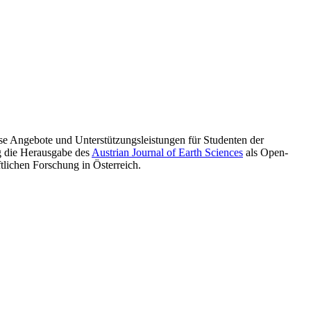
rse Angebote und Unterstützungsleistungen für Studenten der
g die Herausgabe des
Austrian Journal of Earth Sciences
als Open-
tlichen Forschung in Österreich.