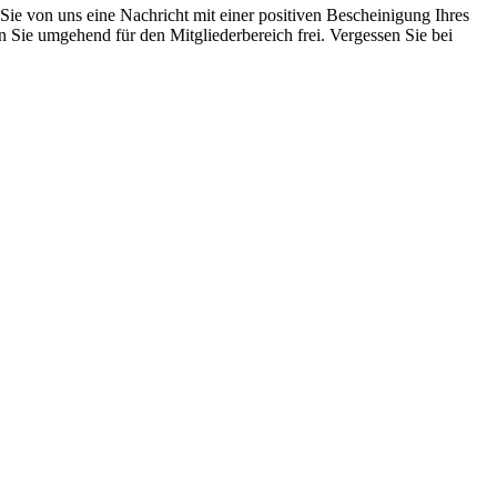
 Sie von uns eine Nachricht mit einer positiven Bescheinigung Ihres
n Sie umgehend für den Mitgliederbereich frei. Vergessen Sie bei