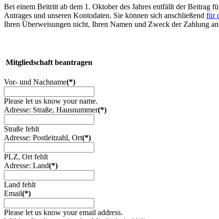
Bei einem Beitritt ab dem 1. Oktober des Jahres entfällt der Beitrag
Antrages und unseren Kontodaten. Sie können sich anschließend
für
Ihren Überweisungen nicht, Ihren Namen und Zweck der Zahlung a
Mitgliedschaft beantragen
Vor- und Nachname
(*)
Please let us know your name.
Adresse: Straße, Hausnummer
(*)
Straße fehlt
Adresse: Postleitzahl, Ort
(*)
PLZ, Ort fehlt
Adresse: Land
(*)
Land fehlt
Email
(*)
Please let us know your email address.