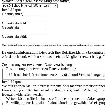
Wählen Sie die gewünschte Mitgliedschaft!
(*)
Invalid Input
Geburtsjahr
(*)
Geburtsjahr fehlt
Geburtsjahr
Geburtsjahr fehlt
Mit der Angabe Ihres Geburtsjahres helfen Sie uns Informationen zu bestimmten Veranstaltung
Datenschutzinformation: Die durch Ihre Beitrittserklärung bekanntge
erforderlich sind, werden von uns in einem Mitgliederverzeichnis gef
Zustimmung zur erweiterten Datenverarbeitung
Zustimmung zur erweiterten Datenverarbeitung
Ich möchte Informationen zu Aktivitäten und Veranstaltungen 
Invalid Input
Weiters können Sie Ihr Interesse für eine oder mehrere Arbeitsgrup
Einwilligung zur Kontaktaufnahme durch die gewählte Arbeitsgruppe(
jederzeit widerrufen werden.
Weiters können Sie Ihr Interesse für eine oder mehrere Arbeitsg
Einwilligung zur Kontaktaufnahme durch die gewählte Arbeitsgrup