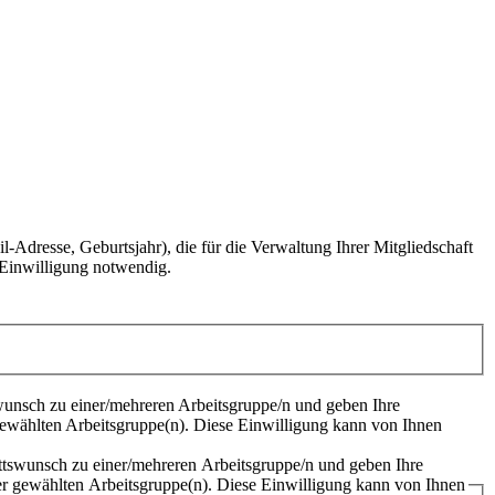
Adresse, Geburtsjahr), die für die Verwaltung Ihrer Mitgliedschaft
e Einwilligung notwendig.
wunsch zu einer/mehreren Arbeitsgruppe/n und geben Ihre
gewählten Arbeitsgruppe(n). Diese Einwilligung kann von Ihnen
ttswunsch zu einer/mehreren Arbeitsgruppe/n und geben Ihre
er gewählten Arbeitsgruppe(n). Diese Einwilligung kann von Ihnen