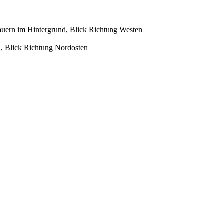
uern im Hintergrund, Blick Richtung Westen
, Blick Richtung Nordosten