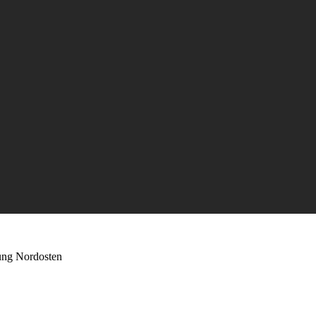
ung Nordosten