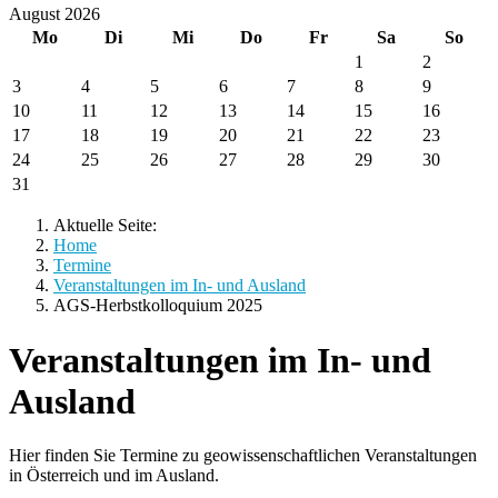
August 2026
Mo
Di
Mi
Do
Fr
Sa
So
1
2
3
4
5
6
7
8
9
10
11
12
13
14
15
16
17
18
19
20
21
22
23
24
25
26
27
28
29
30
31
Aktuelle Seite:
Home
Termine
Veranstaltungen im In- und Ausland
AGS-Herbstkolloquium 2025
Veranstaltungen im In- und
Ausland
Hier finden Sie Termine zu geowissenschaftlichen Veranstaltungen
in Österreich und im Ausland.