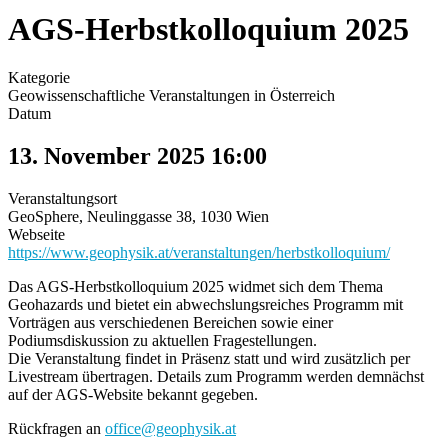
AGS-Herbstkolloquium 2025
Kategorie
Geowissenschaftliche Veranstaltungen in Österreich
Datum
13. November 2025
16:00
Veranstaltungsort
GeoSphere, Neulinggasse 38, 1030 Wien
Webseite
https://www.geophysik.at/veranstaltungen/herbstkolloquium/
Das AGS-Herbstkolloquium 2025 widmet sich dem Thema
Geohazards und bietet ein abwechslungsreiches Programm mit
Vorträgen aus verschiedenen Bereichen sowie einer
Podiumsdiskussion zu aktuellen Fragestellungen.
Die Veranstaltung findet in Präsenz statt und wird zusätzlich per
Livestream übertragen. Details zum Programm werden demnächst
auf der AGS-Website bekannt gegeben.
Rückfragen an
office@geophysik.at