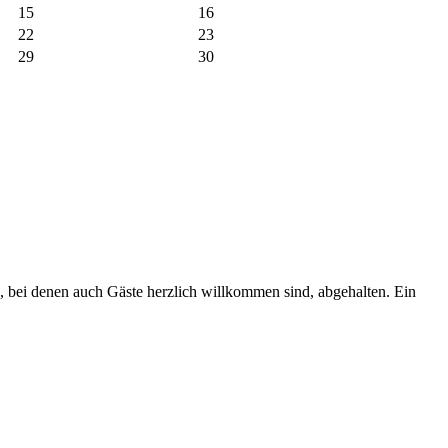
15
16
22
23
29
30
 bei denen auch Gäste herzlich willkommen sind, abgehalten. Ein