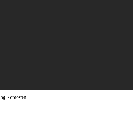
ung Nordosten