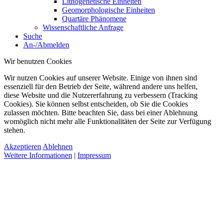
Lithogenetische Einheiten
Geomorphologische Einheiten
Quartäre Phänomene
Wissenschaftliche Anfrage
Suche
An-/Abmelden
Wir benutzen Cookies
Wir nutzen Cookies auf unserer Website. Einige von ihnen sind
essenziell für den Betrieb der Seite, während andere uns helfen,
diese Website und die Nutzererfahrung zu verbessern (Tracking
Cookies). Sie können selbst entscheiden, ob Sie die Cookies
zulassen möchten. Bitte beachten Sie, dass bei einer Ablehnung
womöglich nicht mehr alle Funktionalitäten der Seite zur Verfügung
stehen.
Akzeptieren
Ablehnen
Weitere Informationen
|
Impressum