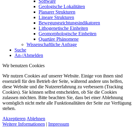
Software
Geologische Lokalitäten
Planarer Strukturen
Lineare Strukturen
Bewegungsrichtungsindikatoren
Lithogenetische Einheiten
Geomorphologische Einheiten
Quartäre Phänomene
Wissenschaftliche Anfrage
Suche
An-/Abmelden
Wir benutzen Cookies
Wir nutzen Cookies auf unserer Website. Einige von ihnen sind
essenziell für den Betrieb der Seite, während andere uns helfen,
diese Website und die Nutzererfahrung zu verbessern (Tracking
Cookies). Sie können selbst entscheiden, ob Sie die Cookies
zulassen möchten. Bitte beachten Sie, dass bei einer Ablehnung
womöglich nicht mehr alle Funktionalitäten der Seite zur Verfügung
stehen.
Akzeptieren
Ablehnen
Weitere Informationen
|
Impressum