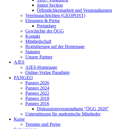
Junior Section
Öffentlichkeitsarbeit und Veranstaltungen
Vereinsnachrichten (GEOPOST)
Ehrungen & Preise
Preisträger
Geschichte der ÖGG
Kontakt
Mitgliedschaft
Registrierung auf der Homepage
Statuten
Unsere Partner
AJES
AJES-Homepage
Online-Verlag Paradigm
PANGEO
Pangeo 2026
Pangeo 2024
Pangeo 2022
Pangeo 2018
Pangeo 2016
Diskussionsveranstaltung "ÖGG 2020"
Unterstützung für studentische Mitglieder
Kurse
Termine und Preise