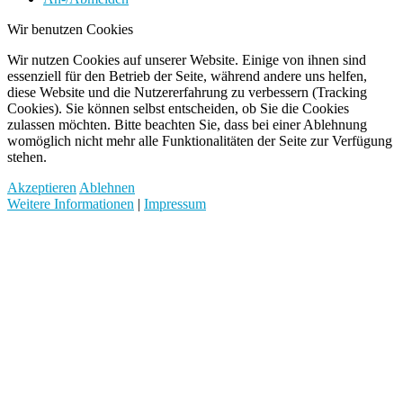
Wir benutzen Cookies
Wir nutzen Cookies auf unserer Website. Einige von ihnen sind
essenziell für den Betrieb der Seite, während andere uns helfen,
diese Website und die Nutzererfahrung zu verbessern (Tracking
Cookies). Sie können selbst entscheiden, ob Sie die Cookies
zulassen möchten. Bitte beachten Sie, dass bei einer Ablehnung
womöglich nicht mehr alle Funktionalitäten der Seite zur Verfügung
stehen.
Akzeptieren
Ablehnen
Weitere Informationen
|
Impressum