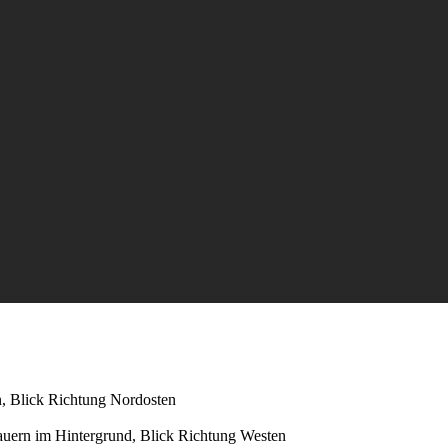
, Blick Richtung Nordosten
uern im Hintergrund, Blick Richtung Westen