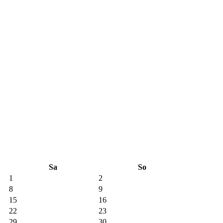
Sa
So
1
2
8
9
15
16
22
23
29
30