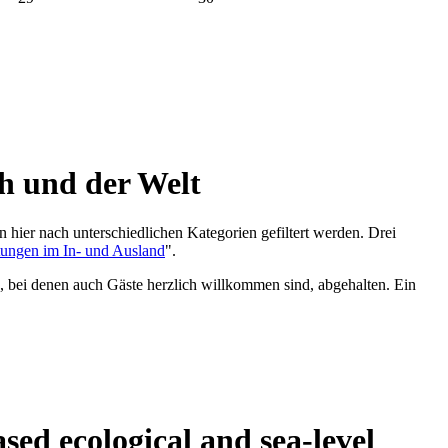
ch und der Welt
 hier nach unterschiedlichen Kategorien gefiltert werden. Drei
tungen im In- und Ausland
".
 bei denen auch Gäste herzlich willkommen sind, abgehalten. Ein
sed ecological and sea-level