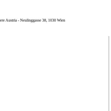
ere Austria - Neulinggasse 38, 1030 Wien