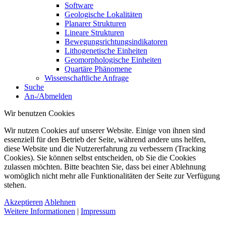
Software
Geologische Lokalitäten
Planarer Strukturen
Lineare Strukturen
Bewegungsrichtungsindikatoren
Lithogenetische Einheiten
Geomorphologische Einheiten
Quartäre Phänomene
Wissenschaftliche Anfrage
Suche
An-/Abmelden
Wir benutzen Cookies
Wir nutzen Cookies auf unserer Website. Einige von ihnen sind
essenziell für den Betrieb der Seite, während andere uns helfen,
diese Website und die Nutzererfahrung zu verbessern (Tracking
Cookies). Sie können selbst entscheiden, ob Sie die Cookies
zulassen möchten. Bitte beachten Sie, dass bei einer Ablehnung
womöglich nicht mehr alle Funktionalitäten der Seite zur Verfügung
stehen.
Akzeptieren
Ablehnen
Weitere Informationen
|
Impressum