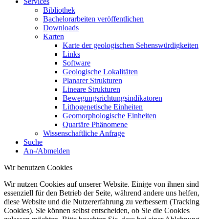
Services
Bibliothek
Bachelorarbeiten veröffentlichen
Downloads
Karten
Karte der geologischen Sehenswürdigkeiten
Links
Software
Geologische Lokalitäten
Planarer Strukturen
Lineare Strukturen
Bewegungsrichtungsindikatoren
Lithogenetische Einheiten
Geomorphologische Einheiten
Quartäre Phänomene
Wissenschaftliche Anfrage
Suche
An-/Abmelden
Wir benutzen Cookies
Wir nutzen Cookies auf unserer Website. Einige von ihnen sind
essenziell für den Betrieb der Seite, während andere uns helfen,
diese Website und die Nutzererfahrung zu verbessern (Tracking
Cookies). Sie können selbst entscheiden, ob Sie die Cookies