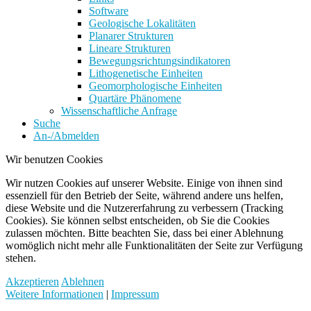
Software
Geologische Lokalitäten
Planarer Strukturen
Lineare Strukturen
Bewegungsrichtungsindikatoren
Lithogenetische Einheiten
Geomorphologische Einheiten
Quartäre Phänomene
Wissenschaftliche Anfrage
Suche
An-/Abmelden
Wir benutzen Cookies
Wir nutzen Cookies auf unserer Website. Einige von ihnen sind
essenziell für den Betrieb der Seite, während andere uns helfen,
diese Website und die Nutzererfahrung zu verbessern (Tracking
Cookies). Sie können selbst entscheiden, ob Sie die Cookies
zulassen möchten. Bitte beachten Sie, dass bei einer Ablehnung
womöglich nicht mehr alle Funktionalitäten der Seite zur Verfügung
stehen.
Akzeptieren
Ablehnen
Weitere Informationen
|
Impressum