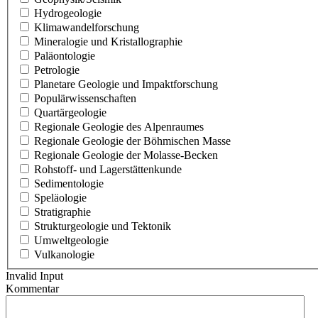
Hydrogeologie
Klimawandelforschung
Mineralogie und Kristallographie
Paläontologie
Petrologie
Planetare Geologie und Impaktforschung
Populärwissenschaften
Quartärgeologie
Regionale Geologie des Alpenraumes
Regionale Geologie der Böhmischen Masse
Regionale Geologie der Molasse-Becken
Rohstoff- und Lagerstättenkunde
Sedimentologie
Speläologie
Stratigraphie
Strukturgeologie und Tektonik
Umweltgeologie
Vulkanologie
Invalid Input
Kommentar