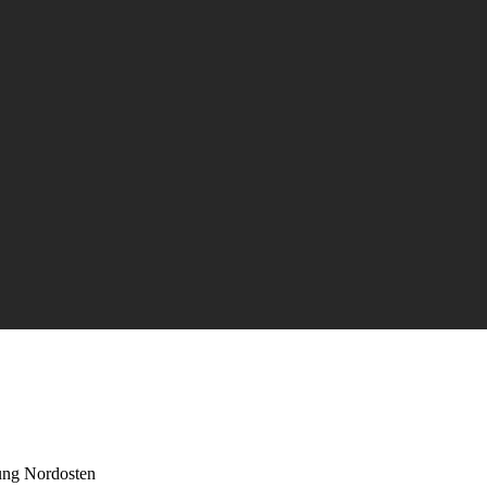
ung Nordosten