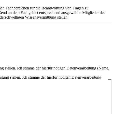
hen Fachbereichen für die Beantwortung von Fragen zu
ßend an dem Fachgebiet entsprechend ausgewählte Mitglieder des
derschwelligen Wissensvermittlung stellen.
 stellen. Ich stimme der hierfür nötigen Datenverarbeitung (Name,
ng stellen. Ich stimme der hierfür nötigen Datenverarbeitung