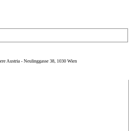
ere Austria - Neulinggasse 38, 1030 Wien