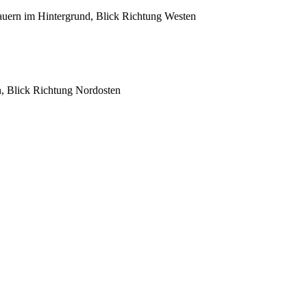
uern im Hintergrund, Blick Richtung Westen
, Blick Richtung Nordosten