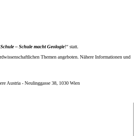
 Schule – Schule macht Geologie
!“ statt.
n erdwissenschaftlichen Themen angeboten. Nähere Informationen und
ere Austria - Neulinggasse 38, 1030 Wien