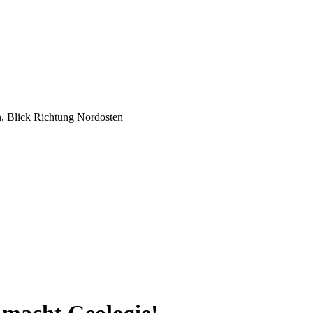
, Blick Richtung Nordosten