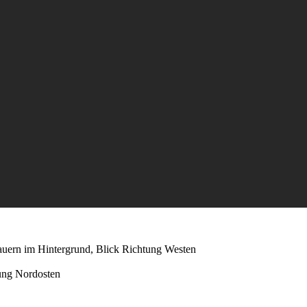
uern im Hintergrund, Blick Richtung Westen
ung Nordosten