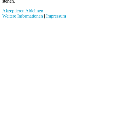
stehen.
Akzeptieren
Ablehnen
Weitere Informationen
|
Impressum