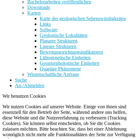
Bachelorarbeiten veröffentlichen
Downloads
Karten
Karte der geologischen Sehenswürdigkeiten
Links
Software
Geologische Lokalitäten
Planarer Strukturen
Lineare Strukturen
Bewegungsrichtungsindikatoren
Lithogenetische Einheiten
Geomorphologische Einheiten
Quartäre Phänomene
Wissenschaftliche Anfrage
Suche
An-/Abmelden
Wir benutzen Cookies
Wir nutzen Cookies auf unserer Website. Einige von ihnen sind
essenziell für den Betrieb der Seite, während andere uns helfen,
diese Website und die Nutzererfahrung zu verbessern (Tracking
Cookies). Sie können selbst entscheiden, ob Sie die Cookies
zulassen möchten. Bitte beachten Sie, dass bei einer Ablehnung
womöglich nicht mehr alle Funktionalitäten der Seite zur Verfügung