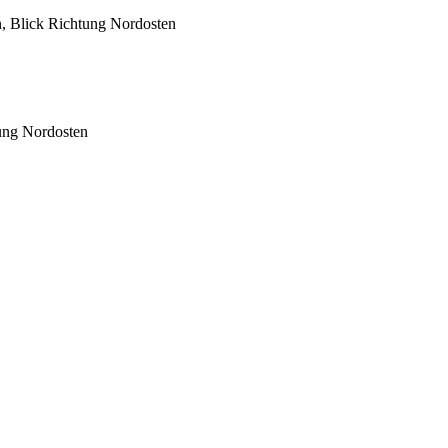
, Blick Richtung Nordosten
ung Nordosten