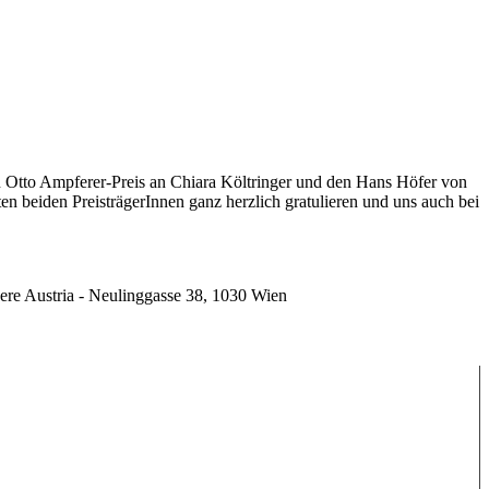
 Otto Ampferer-Preis an Chiara Költringer und den Hans Höfer von
en beiden PreisträgerInnen ganz herzlich gratulieren und uns auch bei
ere Austria - Neulinggasse 38, 1030 Wien