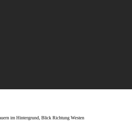
uern im Hintergrund, Blick Richtung Westen