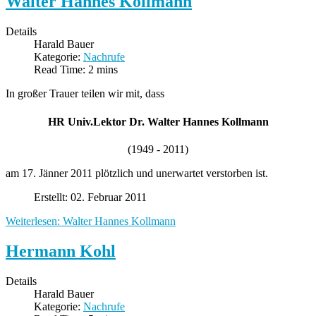
Walter Hannes Kollmann
Details
Harald Bauer
Kategorie:
Nachrufe
Read Time: 2 mins
In großer Trauer teilen wir mit, dass
HR Univ.Lektor Dr. Walter Hannes Kollmann
(1949 - 2011)
am 17. Jänner 2011 plötzlich und unerwartet verstorben ist.
Erstellt: 02. Februar 2011
Weiterlesen: Walter Hannes Kollmann
Hermann Kohl
Details
Harald Bauer
Kategorie:
Nachrufe