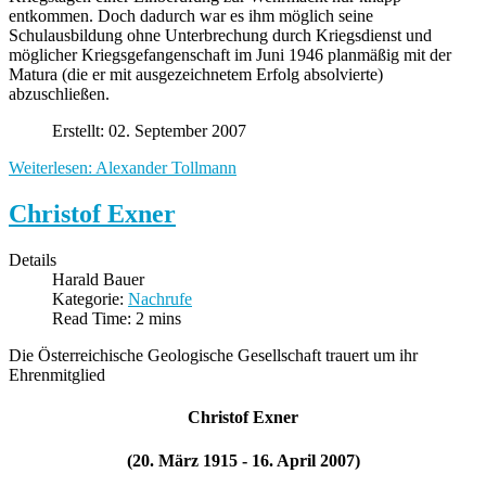
entkommen. Doch dadurch war es ihm möglich seine
Schulausbildung ohne Unterbrechung durch Kriegsdienst und
möglicher Kriegsgefangenschaft im Juni 1946 planmäßig mit der
Matura (die er mit ausgezeichnetem Erfolg absolvierte)
abzuschließen.
Erstellt: 02. September 2007
Weiterlesen: Alexander Tollmann
Christof Exner
Details
Harald Bauer
Kategorie:
Nachrufe
Read Time: 2 mins
Die Österreichische Geologische Gesellschaft trauert um ihr
Ehrenmitglied
Christof Exner
(20. März 1915 - 16. April 2007)