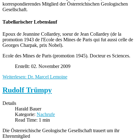
korrespondierendes Mitglied der Österreichischen Geologischen
Gesellschaft.
Tabellarischer Lebenslauf
Epoux de Jeannine Collardey, soeur de Jean Collardey (de la
promotion 1943 de l'Ecole des Mines de Paris qui fut aussi celle de
Georges Charpak, prix Nobel).
Ecole des Mines de Paris (promotion 1945). Docteur es Sciences.
Erstellt: 02. November 2009
Weiterlesen: Dr. Marcel Lemoine
Rudolf Trümpy
Details
Harald Bauer
Kategorie:
Nachrufe
Read Time: 1 min
Die Österreichische Geologische Gesellschaft trauert um ihr
Ehrenmitglied