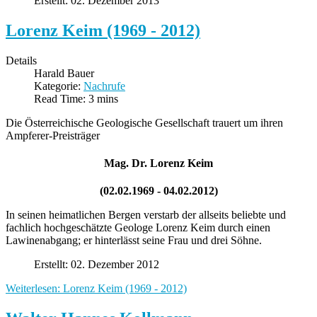
Erstellt: 02. Dezember 2013
Lorenz Keim (1969 - 2012)
Details
Harald Bauer
Kategorie:
Nachrufe
Read Time: 3 mins
Die Österreichische Geologische Gesellschaft trauert um ihren
Ampferer-Preisträger
Mag. Dr. Lorenz Keim
(02.02.1969 - 04.02.2012)
In seinen heimatlichen Bergen verstarb der allseits beliebte und
fachlich hochgeschätzte Geologe Lorenz Keim durch einen
Lawinenabgang; er hinterlässt seine Frau und drei Söhne.
Erstellt: 02. Dezember 2012
Weiterlesen: Lorenz Keim (1969 - 2012)