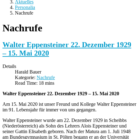
Aktuelles
Personalia
Nachrufe
Nachrufe
Walter Eppensteiner 22. Dezember 1929
– 15. Mai 2020
Details
Harald Bauer
Kategorie:
Nachrufe
Read Time: 18 mins
Walter Eppensteiner 22. Dezember 1929 – 15. Mai 2020
Am 15. Mai 2020 ist unser Freund und Kollege Walter Eppensteiner
im 91. Lebensjahr für immer von uns gegangen.
Walter Eppensteiner wurde am 22. Dezember 1929 in Scheibbs
(Niederösterreich) als Sohn des Lehrers Alois Eppensteiner und
seiner Gattin Elisabeth geboren. Nach der Matura am 1. Juli 1948
am Bundesgymnasium in St. Pölten begann er an der Universität