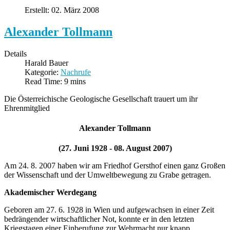
Erstellt: 02. März 2008
Alexander Tollmann
Details
Harald Bauer
Kategorie:
Nachrufe
Read Time: 9 mins
Die Österreichische Geologische Gesellschaft trauert um ihr
Ehrenmitglied
Alexander Tollmann
(27. Juni 1928 - 08. August 2007)
Am 24. 8. 2007 haben wir am Friedhof Gersthof einen ganz Großen
der Wissenschaft und der Umweltbewegung zu Grabe getragen.
Akademischer Werdegang
Geboren am 27. 6. 1928 in Wien und aufgewachsen in einer Zeit
bedrängender wirtschaftlicher Not, konnte er in den letzten
Kriegstagen einer Einberufung zur Wehrmacht nur knapp