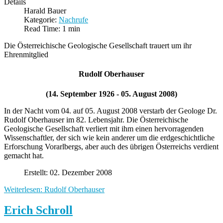
Details
Harald Bauer
Kategorie:
Nachrufe
Read Time: 1 min
Die Österreichische Geologische Gesellschaft trauert um ihr
Ehrenmitglied
Rudolf Oberhauser
(14. September 1926 - 05. August 2008)
In der Nacht vom 04. auf 05. August 2008 verstarb der Geologe Dr.
Rudolf Oberhauser im 82. Lebensjahr. Die Österreichische
Geologische Gesellschaft verliert mit ihm einen hervorragenden
Wissenschaftler, der sich wie kein anderer um die erdgeschichtliche
Erforschung Vorarlbergs, aber auch des übrigen Österreichs verdient
gemacht hat.
Erstellt: 02. Dezember 2008
Weiterlesen: Rudolf Oberhauser
Erich Schroll