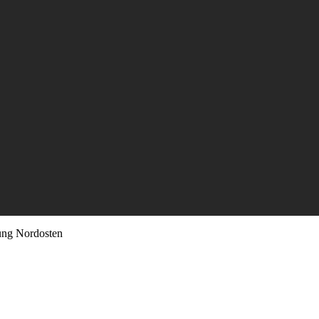
ung Nordosten