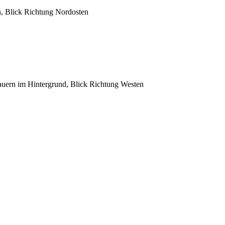
, Blick Richtung Nordosten
uern im Hintergrund, Blick Richtung Westen