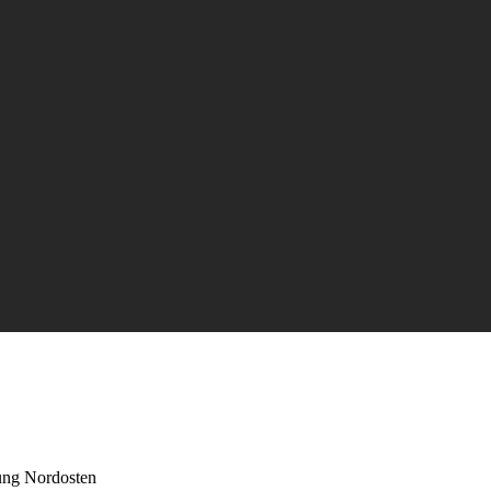
ung Nordosten