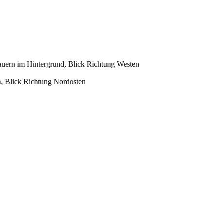
uern im Hintergrund, Blick Richtung Westen
, Blick Richtung Nordosten