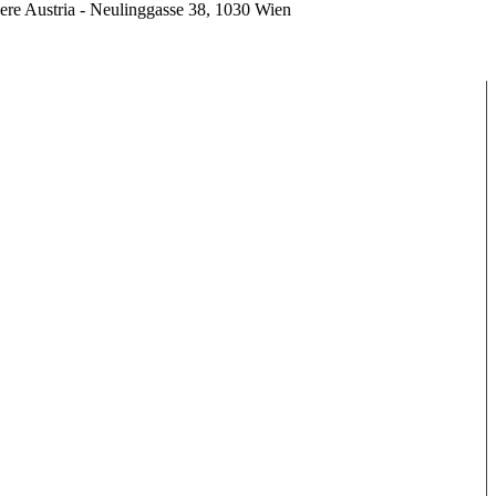
ere Austria - Neulinggasse 38, 1030 Wien