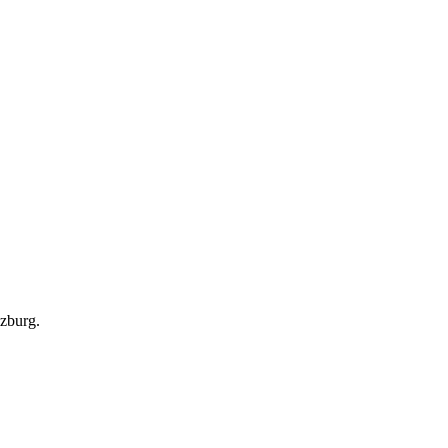
zburg.