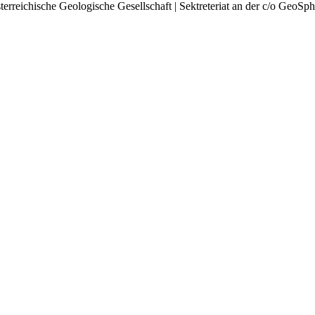
rreichische Geologische Gesellschaft | Sektreteriat an der c/o GeoSph