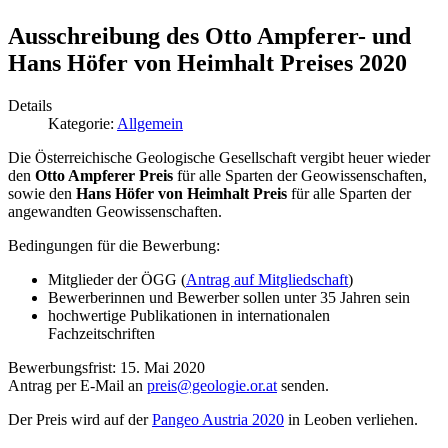
Ausschreibung des Otto Ampferer- und
Hans Höfer von Heimhalt Preises 2020
Details
Kategorie:
Allgemein
Die Österreichische Geologische Gesellschaft vergibt heuer wieder
den
Otto Ampferer Preis
für alle Sparten der Geowissenschaften,
sowie den
Hans Höfer von Heimhalt Preis
für alle Sparten der
angewandten Geowissenschaften.
Bedingungen für die Bewerbung:
Mitglieder der ÖGG (
Antrag auf Mitgliedschaft
)
Bewerberinnen und Bewerber sollen unter 35 Jahren sein
hochwertige Publikationen in internationalen
Fachzeitschriften
Bewerbungsfrist: 15. Mai 2020
Antrag per E-Mail an
preis@geologie.or.at
senden.
Der Preis wird auf der
Pangeo Austria 2020
in Leoben verliehen.