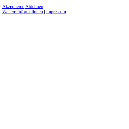
Akzeptieren
Ablehnen
Weitere Informationen
|
Impressum