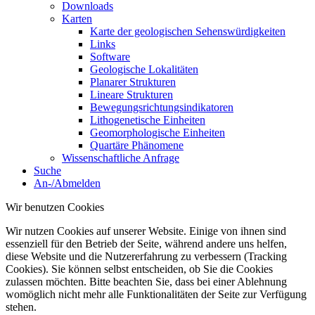
Downloads
Karten
Karte der geologischen Sehenswürdigkeiten
Links
Software
Geologische Lokalitäten
Planarer Strukturen
Lineare Strukturen
Bewegungsrichtungsindikatoren
Lithogenetische Einheiten
Geomorphologische Einheiten
Quartäre Phänomene
Wissenschaftliche Anfrage
Suche
An-/Abmelden
Wir benutzen Cookies
Wir nutzen Cookies auf unserer Website. Einige von ihnen sind
essenziell für den Betrieb der Seite, während andere uns helfen,
diese Website und die Nutzererfahrung zu verbessern (Tracking
Cookies). Sie können selbst entscheiden, ob Sie die Cookies
zulassen möchten. Bitte beachten Sie, dass bei einer Ablehnung
womöglich nicht mehr alle Funktionalitäten der Seite zur Verfügung
stehen.