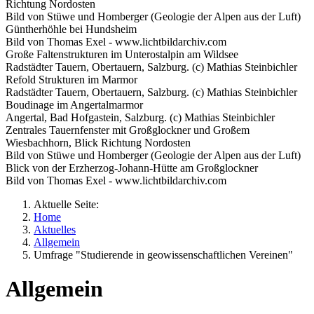
Richtung Nordosten
Bild von Stüwe und Homberger (Geologie der Alpen aus der Luft)
Güntherhöhle bei Hundsheim
Bild von Thomas Exel - www.lichtbildarchiv.com
Große Faltenstrukturen im Unterostalpin am Wildsee
Radstädter Tauern, Obertauern, Salzburg. (c) Mathias Steinbichler
Refold Strukturen im Marmor
Radstädter Tauern, Obertauern, Salzburg. (c) Mathias Steinbichler
Boudinage im Angertalmarmor
Angertal, Bad Hofgastein, Salzburg. (c) Mathias Steinbichler
Zentrales Tauernfenster mit Großglockner und Großem
Wiesbachhorn, Blick Richtung Nordosten
Bild von Stüwe und Homberger (Geologie der Alpen aus der Luft)
Blick von der Erzherzog-Johann-Hütte am Großglockner
Bild von Thomas Exel - www.lichtbildarchiv.com
Aktuelle Seite:
Home
Aktuelles
Allgemein
Umfrage "Studierende in geowissenschaftlichen Vereinen"
Allgemein