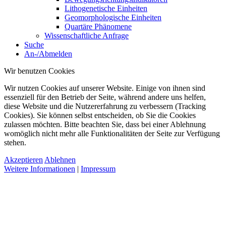
Lithogenetische Einheiten
Geomorphologische Einheiten
Quartäre Phänomene
Wissenschaftliche Anfrage
Suche
An-/Abmelden
Wir benutzen Cookies
Wir nutzen Cookies auf unserer Website. Einige von ihnen sind
essenziell für den Betrieb der Seite, während andere uns helfen,
diese Website und die Nutzererfahrung zu verbessern (Tracking
Cookies). Sie können selbst entscheiden, ob Sie die Cookies
zulassen möchten. Bitte beachten Sie, dass bei einer Ablehnung
womöglich nicht mehr alle Funktionalitäten der Seite zur Verfügung
stehen.
Akzeptieren
Ablehnen
Weitere Informationen
|
Impressum