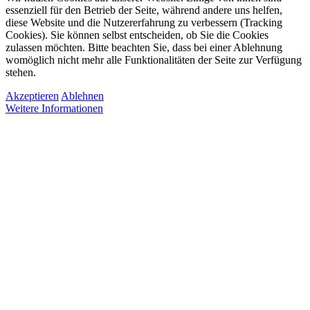
essenziell für den Betrieb der Seite, während andere uns helfen,
diese Website und die Nutzererfahrung zu verbessern (Tracking
Cookies). Sie können selbst entscheiden, ob Sie die Cookies
zulassen möchten. Bitte beachten Sie, dass bei einer Ablehnung
womöglich nicht mehr alle Funktionalitäten der Seite zur Verfügung
stehen.
Akzeptieren
Ablehnen
Weitere Informationen