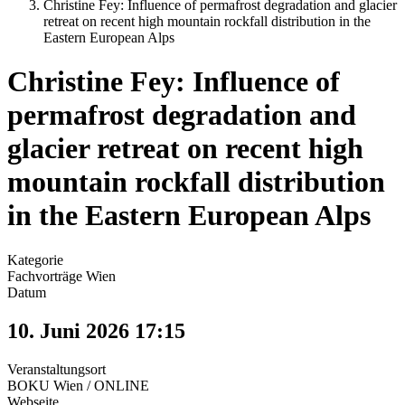
Christine Fey: Influence of permafrost degradation and glacier
retreat on recent high mountain rockfall distribution in the
Eastern European Alps
Christine Fey: Influence of
permafrost degradation and
glacier retreat on recent high
mountain rockfall distribution
in the Eastern European Alps
Kategorie
Fachvorträge Wien
Datum
10. Juni 2026
17:15
Veranstaltungsort
BOKU Wien / ONLINE
Webseite