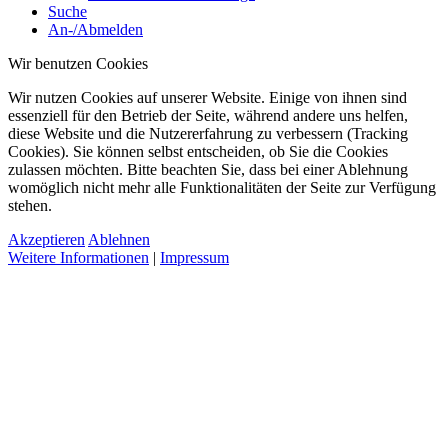
Suche
An-/Abmelden
Wir benutzen Cookies
Wir nutzen Cookies auf unserer Website. Einige von ihnen sind
essenziell für den Betrieb der Seite, während andere uns helfen,
diese Website und die Nutzererfahrung zu verbessern (Tracking
Cookies). Sie können selbst entscheiden, ob Sie die Cookies
zulassen möchten. Bitte beachten Sie, dass bei einer Ablehnung
womöglich nicht mehr alle Funktionalitäten der Seite zur Verfügung
stehen.
Akzeptieren
Ablehnen
Weitere Informationen
|
Impressum